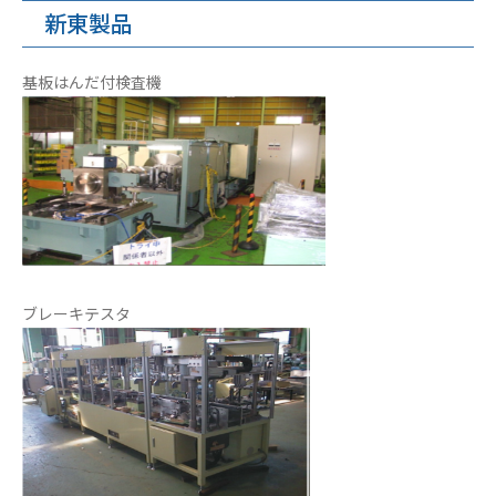
新東製品
基板はんだ付検査機
ブレーキテスタ