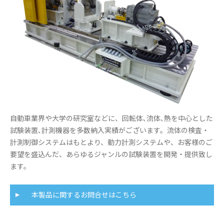
自動車業界や大学の研究室などに、回転体､流体､熱を中心とした
試験装置､計測機器を多数納入実績がございます。流体の検査・
計測制御システムはもとより、動力計測システムや、お客様のご
要望を盛込んだ、あらゆるジャンルの試験装置を開発・提供致し
ます。
本製品に関するお問合せはこちら