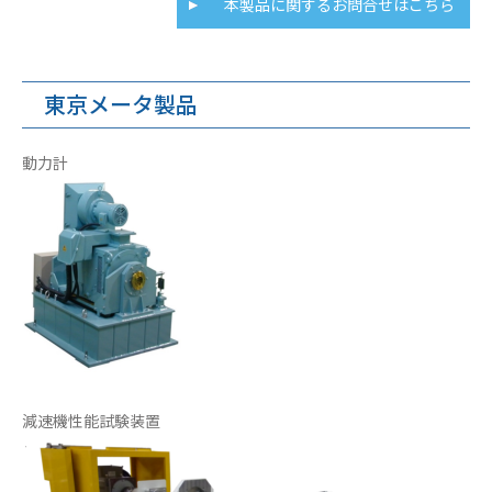
本製品に関するお問合せはこちら
東京メータ製品
動力計
減速機性能試験装置