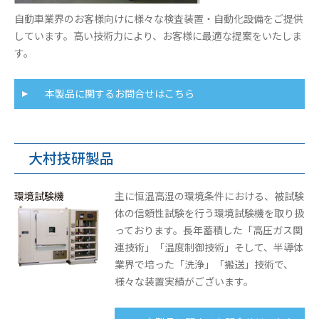
自動車業界のお客様向けに様々な検査装置・自動化設備をご提供
しています。高い技術力により、お客様に最適な提案をいたしま
す。
本製品に関するお問合せはこちら
大村技研製品
環境試験機
主に恒温高湿の環境条件における、被試験
体の信頼性試験を行う環境試験機を取り扱
っております。長年蓄積した「高圧ガス関
連技術」「温度制御技術」そして、半導体
業界で培った「洗浄」「搬送」技術で、
様々な装置実績がございます。