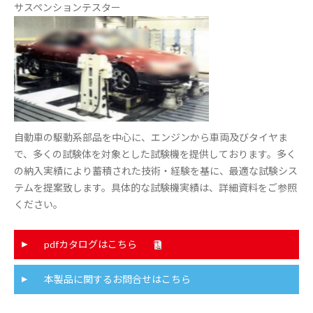
サスペンションテスター
自動車の駆動系部品を中心に、エンジンから車両及びタイヤま
で、多くの試験体を対象とした試験機を提供しております。多く
の納入実績により蓄積された技術・経験を基に、最適な試験シス
テムを提案致します。具体的な試験機実績は、詳細資料をご参照
ください。
pdfカタログはこちら
本製品に関するお問合せはこちら