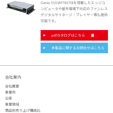
Genio 510 (MT8370)を搭載したエッジコ
ンピュータや屋外環境下対応のファンレス
デジタルサイネージ・プレイヤー等も提供
可能です。
pdfカタログはこちら
本製品に関するお問合せはこちら
会社案内
会社概要
事業所
沿革
事業領域
商品別売り上げ構成比