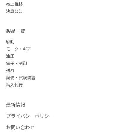
売上推移
決算公告
製品一覧
駆動
モータ・ギア
油圧
電子・制御
送風
設備・試験装置
納入代行
最新情報
プライバシーポリシー
お問い合わせ