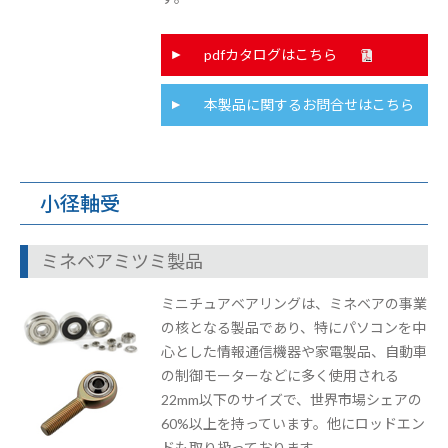
pdfカタログはこちら
本製品に関するお問合せはこちら
小径軸受
ミネベアミツミ製品
ミニチュアベアリングは、ミネベアの事業
の核となる製品であり、特にパソコンを中
心とした情報通信機器や家電製品、自動車
の制御モーターなどに多く使用される
22mm以下のサイズで、世界市場シェアの
60%以上を持っています。他にロッドエン
ドも取り扱っております。