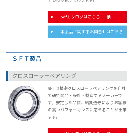
pdfカタログはこちら
本製品に関するお問合せはこちら
ＳＦＴ製品
クロスローラーベアリング
SFTは精密クロスローラベアリングを自社
で研究開発・設計・製造するメーカーで
す。安定した品質、納期遵守によりお客様
の高いパフォーマンスに応えることが出来
ます。