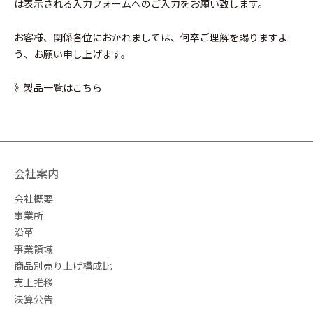
は表示される入力フォームへのご入力をお願い致します。
お客様、関係各位におかれましては、何卒ご理解を賜りますよ
う、お願い申し上げます。
》製品一覧はこちら
会社案内
会社概要
事業所
沿革
事業領域
商品別売り上げ構成比
売上推移
決算公告