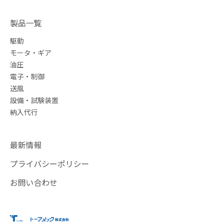
製品一覧
駆動
モータ・ギア
油圧
電子・制御
送風
設備・試験装置
納入代行
最新情報
プライバシーポリシー
お問い合わせ